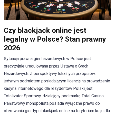
Czy blackjack online jest
legalny w Polsce? Stan prawny
2026
Sytuacja prawna gier hazardowych w Polsce jest
precyzyjnie uregulowana przez Ustawę o Grach
Hazardowych. Z perspektywy lokalnych przepisów,
jedynym podmiotem posiadającym licencję na prowadzenie
kasyna internetowego dla rezydentów Polski jest
Totalizator Sportowy, działający pod marką Total Casino.
Państwowy monopolista posiada wyłączne prawo do
oferowania gier typu blackjack online na terytorium kraju dla