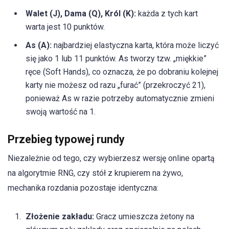
Walet (J), Dama (Q), Król (K):
każda z tych kart
warta jest 10 punktów.
As (A):
najbardziej elastyczna karta, która może liczyć
się jako 1 lub 11 punktów. As tworzy tzw. „miękkie”
ręce (Soft Hands), co oznacza, że po dobraniu kolejnej
karty nie możesz od razu „furać” (przekroczyć 21),
ponieważ As w razie potrzeby automatycznie zmieni
swoją wartość na 1.
Przebieg typowej rundy
Niezależnie od tego, czy wybierzesz wersję online opartą
na algorytmie RNG, czy stół z krupierem na żywo,
mechanika rozdania pozostaje identyczna:
Złożenie zakładu:
Gracz umieszcza żetony na