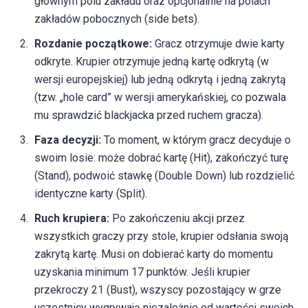
głównym polu zakładu oraz opcjonalnie na polach
zakładów pobocznych (side bets).
Rozdanie początkowe:
Gracz otrzymuje dwie karty
odkryte. Krupier otrzymuje jedną kartę odkrytą (w
wersji europejskiej) lub jedną odkrytą i jedną zakrytą
(tzw. „hole card” w wersji amerykańskiej, co pozwala
mu sprawdzić blackjacka przed ruchem gracza).
Faza decyzji:
To moment, w którym gracz decyduje o
swoim losie: może dobrać kartę (Hit), zakończyć turę
(Stand), podwoić stawkę (Double Down) lub rozdzielić
identyczne karty (Split).
Ruch krupiera:
Po zakończeniu akcji przez
wszystkich graczy przy stole, krupier odsłania swoją
zakrytą kartę. Musi on dobierać karty do momentu
uzyskania minimum 17 punktów. Jeśli krupier
przekroczy 21 (Bust), wszyscy pozostający w grze
uczestnicy wygrywają niezależnie od wartości swoich