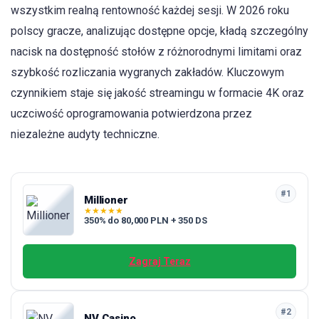
wszystkim realną rentowność każdej sesji. W 2026 roku
polscy gracze, analizując dostępne opcje, kładą szczególny
nacisk na dostępność stołów z różnorodnymi limitami oraz
szybkość rozliczania wygranych zakładów. Kluczowym
czynnikiem staje się jakość streamingu w formacie 4K oraz
uczciwość oprogramowania potwierdzona przez
niezależne audyty techniczne.
#1
Millioner
★
★
★
★
★
350% do 80,000 PLN + 350 DS
Zagraj Teraz
#2
NV Casino