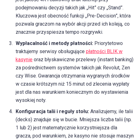
podejmowaniu decyzji takich jak „Hit” czy „Stand”.
Kluczowa jest obecność funkcji „Pre-Decision”, która
pozwala graczom na wybór akcji przed ich koleją, co
znacznie przyspiesza tempo rozgrywki.
Wypłacalność i metody płatności:
Priorytetowo
traktujemy serwisy obsługujące
płatności BLIK w
kasynie
oraz błyskawiczne przelewy (instant banking)
za pośrednictwem systemów takich jak Revolut, Zen
czy Wise. Gwarancja otrzymania wygranych środków
w czasie krótszym niż 15 minut od zlecenia wypłaty
jest dla nas warunkiem koniecznym do wystawienia
wysokiej noty.
Konfiguracja talii i reguły stołu:
Analizujemy, ile talii
(decks) znajduje się w bucie. Mniejsza liczba talii (np.
1 lub 2) jest matematycznie korzystniejsza dla
gracza, pod warunkiem, że kasyno nie stosuje maszyn