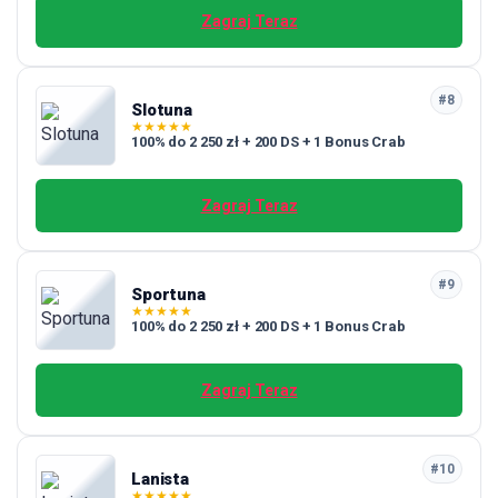
Zagraj Teraz
#8
Slotuna
★
★
★
★
★
100% do 2 250 zł + 200 DS + 1 Bonus Crab
Zagraj Teraz
#9
Sportuna
★
★
★
★
★
100% do 2 250 zł + 200 DS + 1 Bonus Crab
Zagraj Teraz
#10
Lanista
★
★
★
★
★