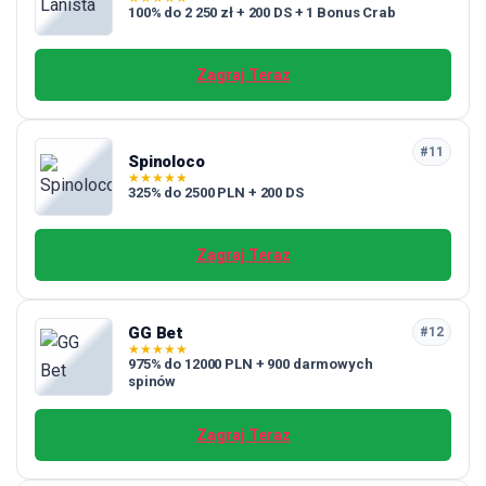
100% do 2 250 zł + 200 DS + 1 Bonus Crab
Zagraj Teraz
#11
Spinoloco
★
★
★
★
★
325% do 2500 PLN + 200 DS
Zagraj Teraz
GG Bet
#12
★
★
★
★
★
975% do 12000 PLN + 900 darmowych
spinów
Zagraj Teraz