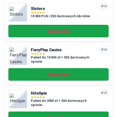
#13
Slotoro
★
★
★
★
★
10 000 PLN i 250 darmowych obrotów
Zagraj Teraz
FieryPlay Casino
#14
★
★
★
★
★
Pakiet do 10 000 zł + 350 darmowych
spinów
Zagraj Teraz
HitnSpin
#15
★
★
★
★
★
Pakiet do 3500 zł + 200 darmowych
spinów