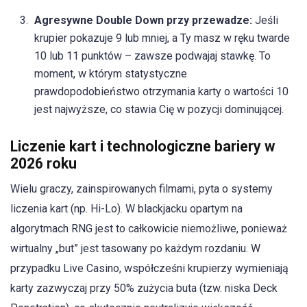
Agresywne Double Down przy przewadze:
Jeśli
krupier pokazuje 9 lub mniej, a Ty masz w ręku twarde
10 lub 11 punktów – zawsze podwajaj stawkę. To
moment, w którym statystyczne
prawdopodobieństwo otrzymania karty o wartości 10
jest najwyższe, co stawia Cię w pozycji dominującej.
Liczenie kart i technologiczne bariery w
2026 roku
Wielu graczy, zainspirowanych filmami, pyta o systemy
liczenia kart (np. Hi-Lo). W blackjacku opartym na
algorytmach RNG jest to całkowicie niemożliwe, ponieważ
wirtualny „but” jest tasowany po każdym rozdaniu. W
przypadku Live Casino, współcześni krupierzy wymieniają
karty zazwyczaj przy 50% zużycia buta (tzw. niska Deck