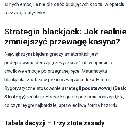
silnych emocji, a nie dla osób budujących kapitał w oparciu
o czystą statystykę.
Strategia blackjack: Jak realnie
zmniejszyć przewagę kasyna?
Największym błędem graczy amatorskich jest
podejmowanie decyzji „na wyczucie” lub w oparciu o
chwilowe emocje po przegranej ręce. Matematyka
blackjacka została w pełni rozwiązana dekady temu.
Rygorystyczne stosowanie
strategii podstawowej (Basic
Strategy)
redukuje House Edge do poziomu poniżej 0,5%,
co czyni tę grę najbardziej sprawiedliwą formą hazardu.
Tabela decyzji – Trzy złote zasady