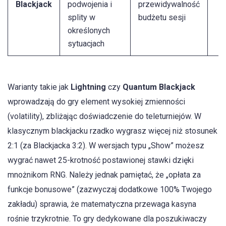
Blackjack
podwojenia i
przewidywalność
splity w
budżetu sesji
określonych
sytuacjach
Warianty takie jak
Lightning
czy
Quantum Blackjack
wprowadzają do gry element wysokiej zmienności
(volatility), zbliżając doświadczenie do teleturniejów. W
klasycznym blackjacku rzadko wygrasz więcej niż stosunek
2:1 (za Blackjacka 3:2). W wersjach typu „Show” możesz
wygrać nawet 25-krotność postawionej stawki dzięki
mnożnikom RNG. Należy jednak pamiętać, że „opłata za
funkcje bonusowe” (zazwyczaj dodatkowe 100% Twojego
zakładu) sprawia, że matematyczna przewaga kasyna
rośnie trzykrotnie. To gry dedykowane dla poszukiwaczy