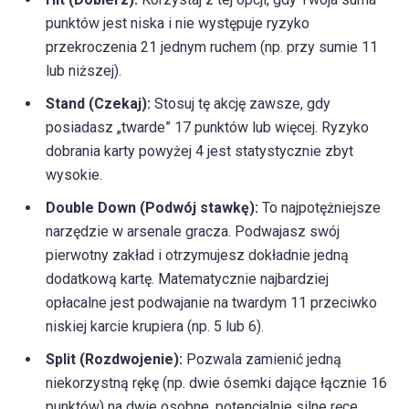
punktów jest niska i nie występuje ryzyko
przekroczenia 21 jednym ruchem (np. przy sumie 11
lub niższej).
Stand (Czekaj):
Stosuj tę akcję zawsze, gdy
posiadasz „twarde” 17 punktów lub więcej. Ryzyko
dobrania karty powyżej 4 jest statystycznie zbyt
wysokie.
Double Down (Podwój stawkę):
To najpotężniejsze
narzędzie w arsenale gracza. Podwajasz swój
pierwotny zakład i otrzymujesz dokładnie jedną
dodatkową kartę. Matematycznie najbardziej
opłacalne jest podwajanie na twardym 11 przeciwko
niskiej karcie krupiera (np. 5 lub 6).
Split (Rozdwojenie):
Pozwala zamienić jedną
niekorzystną rękę (np. dwie ósemki dające łącznie 16
punktów) na dwie osobne, potencjalnie silne ręce