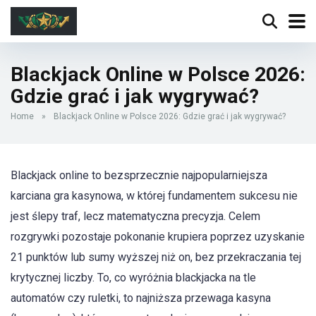
Blackjack Online w Polsce 2026:
Gdzie grać i jak wygrywać?
Home
»
Blackjack Online w Polsce 2026: Gdzie grać i jak wygrywać?
Blackjack online to bezsprzecznie najpopularniejsza
karciana gra kasynowa, w której fundamentem sukcesu nie
jest ślepy traf, lecz matematyczna precyzja. Celem
rozgrywki pozostaje pokonanie krupiera poprzez uzyskanie
21 punktów lub sumy wyższej niż on, bez przekraczania tej
krytycznej liczby. To, co wyróżnia blackjacka na tle
automatów czy ruletki, to najniższa przewaga kasyna