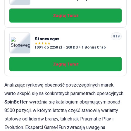
Zagraj Teraz
#19
Stonevegas
★
★
★
★
★
100% do 2250 zł + 200 DS + 1 Bonus Crab
Zagraj Teraz
Analizując rynkową obecność poszczególnych marek,
warto skupić się na konkretnych parametrach operacyjnych.
SpinBetter
wyróżnia się katalogiem obejmującym ponad
8500 pozycji, w którym istotną część stanowią warianty
stołowe od liderów branży, takich jak Pragmatic Play i
Evolution. Eksperci Game4Fun zwracają uwagę na