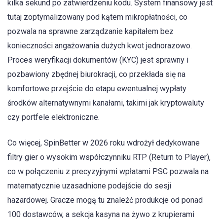
kilka sekund po zatwierdzeniu kodu. System finansowy jest
tutaj zoptymalizowany pod kątem mikropłatności, co
pozwala na sprawne zarządzanie kapitałem bez
konieczności angażowania dużych kwot jednorazowo.
Proces weryfikacji dokumentów (KYC) jest sprawny i
pozbawiony zbędnej biurokracji, co przekłada się na
komfortowe przejście do etapu ewentualnej wypłaty
środków alternatywnymi kanałami, takimi jak kryptowaluty
czy portfele elektroniczne.
Co więcej, SpinBetter w 2026 roku wdrożył dedykowane
filtry gier o wysokim współczynniku RTP (Return to Player),
co w połączeniu z precyzyjnymi wpłatami PSC pozwala na
matematycznie uzasadnione podejście do sesji
hazardowej. Gracze mogą tu znaleźć produkcje od ponad
100 dostawców, a sekcja kasyna na żywo z krupierami