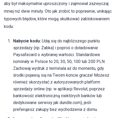
aby był maksymalnie uproszczony i zajmował zazwyczaj
mniej niż dwie minuty. Oto jak zrobić to poprawnie, unikając
typowych błędów, które mogą skutkować zablokowaniem
kodu:
Nabycie kodu:
Udaj się do najbliższego punktu
sprzedaży (np. Żabka) i poproś o doładowanie
Paysafecard o wybranej wartości. Standardowe
nominały w Polsce to 20, 30, 50, 100 lub 200 PLN.
Zachowaj wydruk z terminala aż do momentu, gdy
środki pojawią się na Twoim koncie gracza! Możesz
również skorzystać z autoryzowanych platform
sprzedaży online (np. w aplikacji Revolut, poprzez
bankowość elektroniczną niektórych banków lub
dedykowane serwisy jak dundle.com), jeśli
preferujesz zakupy bez wychodzenia z domu.