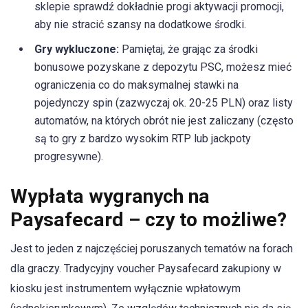
sklepie sprawdź dokładnie progi aktywacji promocji,
aby nie stracić szansy na dodatkowe środki.
Gry wykluczone:
Pamiętaj, że grając za środki
bonusowe pozyskane z depozytu PSC, możesz mieć
ograniczenia co do maksymalnej stawki na
pojedynczy spin (zazwyczaj ok. 20-25 PLN) oraz listy
automatów, na których obrót nie jest zaliczany (często
są to gry z bardzo wysokim RTP lub jackpoty
progresywne).
Wypłata wygranych na
Paysafecard – czy to możliwe?
Jest to jeden z najczęściej poruszanych tematów na forach
dla graczy. Tradycyjny voucher Paysafecard zakupiony w
kiosku jest instrumentem wyłącznie wpłatowym