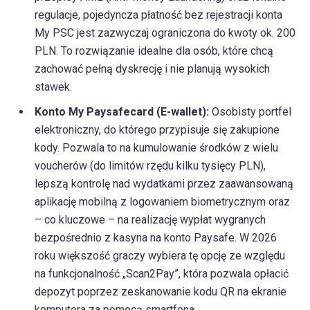
regulacje, pojedyncza płatność bez rejestracji konta
My PSC jest zazwyczaj ograniczona do kwoty ok. 200
PLN. To rozwiązanie idealne dla osób, które chcą
zachować pełną dyskrecję i nie planują wysokich
stawek.
Konto My Paysafecard (E-wallet):
Osobisty portfel
elektroniczny, do którego przypisuje się zakupione
kody. Pozwala to na kumulowanie środków z wielu
voucherów (do limitów rzędu kilku tysięcy PLN),
lepszą kontrolę nad wydatkami przez zaawansowaną
aplikację mobilną z logowaniem biometrycznym oraz
– co kluczowe – na realizację wypłat wygranych
bezpośrednio z kasyna na konto Paysafe. W 2026
roku większość graczy wybiera tę opcję ze względu
na funkcjonalność „Scan2Pay”, która pozwala opłacić
depozyt poprzez zeskanowanie kodu QR na ekranie
komputera za pomocą smartfona.