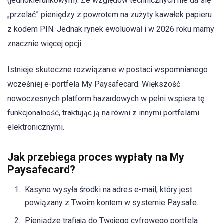
(jednokierunkowym). Ze względów technicznych nie da się
„przelać” pieniędzy z powrotem na zużyty kawałek papieru
z kodem PIN. Jednak rynek ewoluował i w 2026 roku mamy
znacznie więcej opcji.
Istnieje skuteczne rozwiązanie w postaci wspomnianego
wcześniej e-portfela My Paysafecard. Większość
nowoczesnych platform hazardowych w pełni wspiera tę
funkcjonalność, traktując ją na równi z innymi portfelami
elektronicznymi.
Jak przebiega proces wypłaty na My
Paysafecard?
Kasyno wysyła środki na adres e-mail, który jest
powiązany z Twoim kontem w systemie Paysafe.
Pieniądze trafiają do Twojego cyfrowego portfela