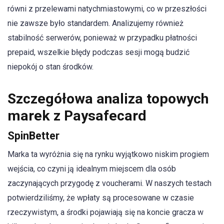
równi z przelewami natychmiastowymi, co w przeszłości
nie zawsze było standardem. Analizujemy również
stabilność serwerów, ponieważ w przypadku płatności
prepaid, wszelkie błędy podczas sesji mogą budzić
niepokój o stan środków.
Szczegółowa analiza topowych
marek z Paysafecard
SpinBetter
Marka ta wyróżnia się na rynku wyjątkowo niskim progiem
wejścia, co czyni ją idealnym miejscem dla osób
zaczynających przygodę z voucherami. W naszych testach
potwierdziliśmy, że wpłaty są procesowane w czasie
rzeczywistym, a środki pojawiają się na koncie gracza w