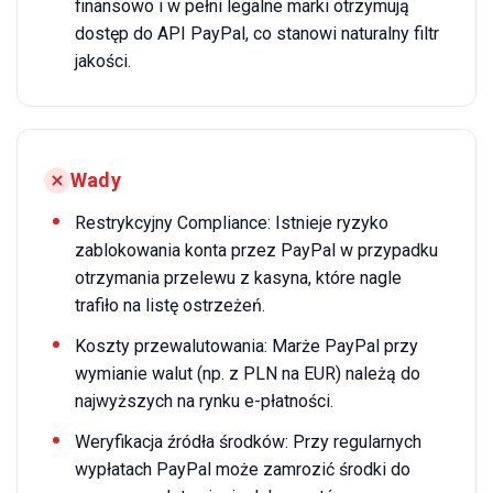
finansowo i w pełni legalne marki otrzymują
dostęp do API PayPal, co stanowi naturalny filtr
jakości.
Wady
Restrykcyjny Compliance: Istnieje ryzyko
zablokowania konta przez PayPal w przypadku
otrzymania przelewu z kasyna, które nagle
trafiło na listę ostrzeżeń.
Koszty przewalutowania: Marże PayPal przy
wymianie walut (np. z PLN na EUR) należą do
najwyższych na rynku e-płatności.
Weryfikacja źródła środków: Przy regularnych
wypłatach PayPal może zamrozić środki do