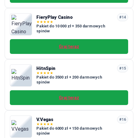
FieryPlay Casino
#14
★
★
★
★
★
Pakiet do 10 000 zł + 350 darmowych
spinów
Graj teraz
HitnSpin
#15
★
★
★
★
★
Pakiet do 3500 zł + 200 darmowych
spinów
Graj teraz
V.Vegas
#16
★
★
★
★
★
Pakiet do 6000 zł + 150 darmowych
spinów