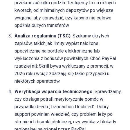
przekraczać kilku godzin. Testujemy to na różnych
kwotach, od minimalnych depozytów po większe
wygrane, aby sprawdzić, czy kasyno nie celowo
opóźnia dużych transferów.
Analiza regulaminu (T&C)
: Szukamy ukrytych
zapisów, takich jak limity wypłat nałożone
specyficznie na portfele elektroniczne lub
wykluczenia z bonusów powitalnych. Choć PayPal
rzadziej niż Skrill bywa wykluczany z promocji, w
2026 roku wciąż zdarzają się takie przypadki u
niektórych operatorów.
Weryfikacja wsparcia technicznego
: Sprawdzamy,
czy obsługa potrafi merytorycznie pomóc w
przypadku błędu „Transaction Declined”. Dobry
support powinien wiedzieć, czy problem leży po
stronie ich bramki płatniczej, czy wynika z blokady
regionalnej nałożonej przez PayPal.