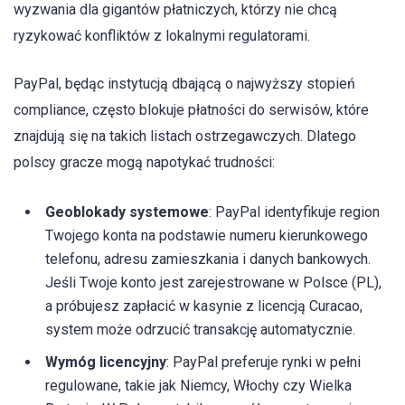
wyzwania dla gigantów płatniczych, którzy nie chcą
ryzykować konfliktów z lokalnymi regulatorami.
PayPal, będąc instytucją dbającą o najwyższy stopień
compliance, często blokuje płatności do serwisów, które
znajdują się na takich listach ostrzegawczych. Dlatego
polscy gracze mogą napotykać trudności:
Geoblokady systemowe
: PayPal identyfikuje region
Twojego konta na podstawie numeru kierunkowego
telefonu, adresu zamieszkania i danych bankowych.
Jeśli Twoje konto jest zarejestrowane w Polsce (PL),
a próbujesz zapłacić w kasynie z licencją Curacao,
system może odrzucić transakcję automatycznie.
Wymóg licencyjny
: PayPal preferuje rynki w pełni
regulowane, takie jak Niemcy, Włochy czy Wielka