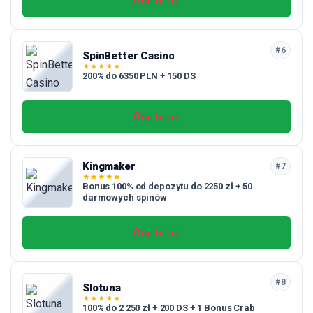
Graj teraz
#6
SpinBetter Casino
★
★
★
★
★
200% do 6350 PLN + 150 DS
Graj teraz
Kingmaker
#7
★
★
★
★
★
Bonus 100% od depozytu do 2250 zł + 50
darmowych spinów
Graj teraz
#8
Slotuna
★
★
★
★
★
100% do 2 250 zł + 200 DS + 1 Bonus Crab