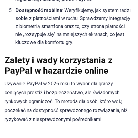
Dostępność mobilna
: Weryfikujemy, jak system radzi
sobie z płatnościami w ruchu. Sprawdzamy integrację
z biometrią smartfona oraz to, czy strona płatności
nie „rozsypuje się” na mniejszych ekranach, co jest
kluczowe dla komfortu gry.
Zalety i wady korzystania z
PayPal w hazardzie online
Używanie PayPal w 2026 roku to wybór dla graczy
ceniących prestiż i bezpieczeństwo, ale świadomych
rynkowych ograniczeń. To metoda dla osób, które wolą
poczekać na dostępność sprawdzonego rozwiązania, niż
ryzykować z niesprawdzonymi pośrednikami.