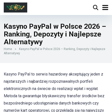
Kasyno PayPal w Polsce 2026 –
Ranking, Depozyty i Najlepsze
Alternatywy
Home
»
Kasyno PayPal w Polsce 2026 – Ranking, Depozyty i Najlepsze
Alternatywy
Kasyno PayPal to serwis hazardowy akceptujący jeden z
najstarszych i najbardziej rozpoznawalnych portfeli
elektronicznych na świecie do realizacji wpłat i wypłat.
Metoda ta gwarantuje błyskawiczny transfer środków bez
bezpośredniego udostępniania danych bankowych czy
numerów kart operatorowi, co przekłada się na najwyższy