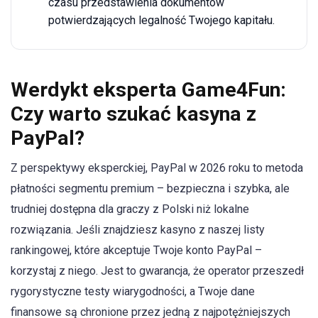
czasu przedstawienia dokumentów
potwierdzających legalność Twojego kapitału.
Werdykt eksperta Game4Fun:
Czy warto szukać kasyna z
PayPal?
Z perspektywy eksperckiej, PayPal w 2026 roku to metoda
płatności segmentu premium – bezpieczna i szybka, ale
trudniej dostępna dla graczy z Polski niż lokalne
rozwiązania. Jeśli znajdziesz kasyno z naszej listy
rankingowej, które akceptuje Twoje konto PayPal –
korzystaj z niego. Jest to gwarancja, że operator przeszedł
rygorystyczne testy wiarygodności, a Twoje dane
finansowe są chronione przez jedną z najpotężniejszych