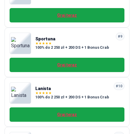
Graj teraz
#9
Sportuna
★
★
★
★
★
100% do 2 250 zł + 200 DS + 1 Bonus Crab
Graj teraz
#10
Lanista
★
★
★
★
★
100% do 2 250 zł + 200 DS + 1 Bonus Crab
Graj teraz