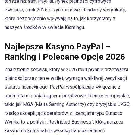
tańsze niż sam PayPal. Rynek płatności cyfrowych
ewoluuje, a rok 2026 przynosi nowe standardy weryfikacji,
które bezpośrednio wpływają na to, jak korzystamy z
naszych środków w świecie iGamingu.
Najlepsze Kasyno PayPal –
Ranking i Polecane Opcje 2026
Znalezienie serwisu, który w 2026 roku płynnie przetwarza
płatności przez ten e-wallet, wymaga wnikliwej weryfikacji
statusu licencyjnego. PayPal współpracuje wyłącznie z
podmiotami posiadającymi prestiżowe licencje europejskie,
takie jak MGA (Malta Gaming Authority) czy brytyjskie UKGC,
rzadko akceptując operatorów z licencjami typu Curacao.
Wynika to z polityki „Restricted Business”, która narzuca
kasynom ekstremalnie wysoką transparentność