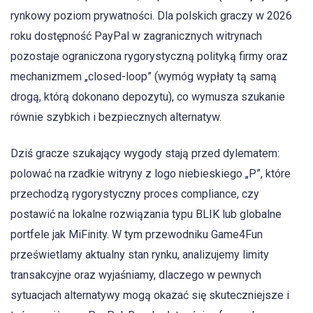
rynkowy poziom prywatności. Dla polskich graczy w 2026
roku dostępność PayPal w zagranicznych witrynach
pozostaje ograniczona rygorystyczną polityką firmy oraz
mechanizmem „closed-loop” (wymóg wypłaty tą samą
drogą, którą dokonano depozytu), co wymusza szukanie
równie szybkich i bezpiecznych alternatyw.
Dziś gracze szukający wygody stają przed dylematem:
polować na rzadkie witryny z logo niebieskiego „P”, które
przechodzą rygorystyczny proces compliance, czy
postawić na lokalne rozwiązania typu BLIK lub globalne
portfele jak MiFinity. W tym przewodniku Game4Fun
prześwietlamy aktualny stan rynku, analizujemy limity
transakcyjne oraz wyjaśniamy, dlaczego w pewnych
sytuacjach alternatywy mogą okazać się skuteczniejsze i