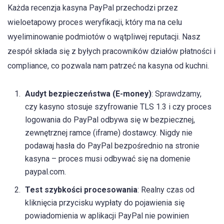
Każda recenzja kasyna PayPal przechodzi przez
wieloetapowy proces weryfikacji, który ma na celu
wyeliminowanie podmiotów o wątpliwej reputacji. Nasz
zespół składa się z byłych pracowników działów płatności i
compliance, co pozwala nam patrzeć na kasyna od kuchni.
Audyt bezpieczeństwa (E-money)
: Sprawdzamy,
czy kasyno stosuje szyfrowanie TLS 1.3 i czy proces
logowania do PayPal odbywa się w bezpiecznej,
zewnętrznej ramce (iframe) dostawcy. Nigdy nie
podawaj hasła do PayPal bezpośrednio na stronie
kasyna – proces musi odbywać się na domenie
paypal.com.
Test szybkości procesowania
: Realny czas od
kliknięcia przycisku wypłaty do pojawienia się
powiadomienia w aplikacji PayPal nie powinien