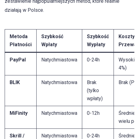
zestawienie najpopularniejszych metod, które realnie
działają w Polsce.
Metoda
Szybkość
Szybkość
Koszty
Płatności
Wpłaty
Wypłaty
Przewal
PayPal
Natychmiastowa
0-24h
Wysokie (
4%)
BLIK
Natychmiastowa
Brak
Brak (PL
(tylko
wpłaty)
MiFinity
Natychmiastowa
0-12h
Średnie (
wielu port
Skrill /
Natychmiastowa
0-24h
Średnie