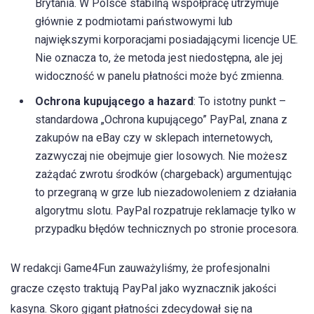
Brytania. W Polsce stabilną współpracę utrzymuje
głównie z podmiotami państwowymi lub
największymi korporacjami posiadającymi licencje UE.
Nie oznacza to, że metoda jest niedostępna, ale jej
widoczność w panelu płatności może być zmienna.
Ochrona kupującego a hazard
: To istotny punkt –
standardowa „Ochrona kupującego” PayPal, znana z
zakupów na eBay czy w sklepach internetowych,
zazwyczaj nie obejmuje gier losowych. Nie możesz
zażądać zwrotu środków (chargeback) argumentując
to przegraną w grze lub niezadowoleniem z działania
algorytmu slotu. PayPal rozpatruje reklamacje tylko w
przypadku błędów technicznych po stronie procesora.
W redakcji Game4Fun zauważyliśmy, że profesjonalni
gracze często traktują PayPal jako wyznacznik jakości
kasyna. Skoro gigant płatności zdecydował się na