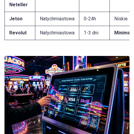
Neteller
Jeton
Natychmiastowa
0-24h
Niskie
Revolut
Natychmiastowa
1-3 dni
Minimal