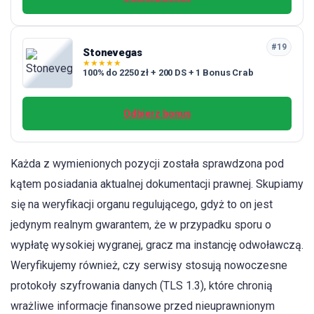
#19
Stonevegas
★
★
★
★
★
100% do 2250 zł + 200 DS + 1 Bonus Crab
Odbierz bonus
Każda z wymienionych pozycji została sprawdzona pod
kątem posiadania aktualnej dokumentacji prawnej. Skupiamy
się na weryfikacji organu regulującego, gdyż to on jest
jedynym realnym gwarantem, że w przypadku sporu o
wypłatę wysokiej wygranej, gracz ma instancję odwoławczą.
Weryfikujemy również, czy serwisy stosują nowoczesne
protokoły szyfrowania danych (TLS 1.3), które chronią
wrażliwe informacje finansowe przed nieuprawnionym