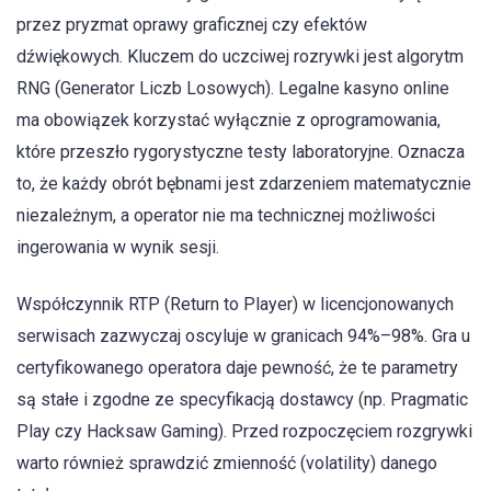
przez pryzmat oprawy graficznej czy efektów
dźwiękowych. Kluczem do uczciwej rozrywki jest algorytm
RNG (Generator Liczb Losowych). Legalne kasyno online
ma obowiązek korzystać wyłącznie z oprogramowania,
które przeszło rygorystyczne testy laboratoryjne. Oznacza
to, że każdy obrót bębnami jest zdarzeniem matematycznie
niezależnym, a operator nie ma technicznej możliwości
ingerowania w wynik sesji.
Współczynnik RTP (Return to Player) w licencjonowanych
serwisach zazwyczaj oscyluje w granicach 94%–98%. Gra u
certyfikowanego operatora daje pewność, że te parametry
są stałe i zgodne ze specyfikacją dostawcy (np. Pragmatic
Play czy Hacksaw Gaming). Przed rozpoczęciem rozgrywki
warto również sprawdzić zmienność (volatility) danego