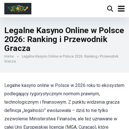
Legalne Kasyno Online w Polsce
2026: Ranking i Przewodnik
Gracza
Home
»
Legalne Kasyno Online w Polsce 2026: Ranking i Przewodnik
Gracza
Legalne kasyno online w Polsce w 2026 roku to ekosystem
podlegający rygorystycznym normom prawnym,
technologicznym i finansowym. Z punktu widzenia gracza
definicja „legalności” ewoluowała – dziś to nie tylko
zezwolenie Ministerstwa Finansów, ale też uznawane w
całej Unii Europejskiej licencje (MGA, Curacao), które