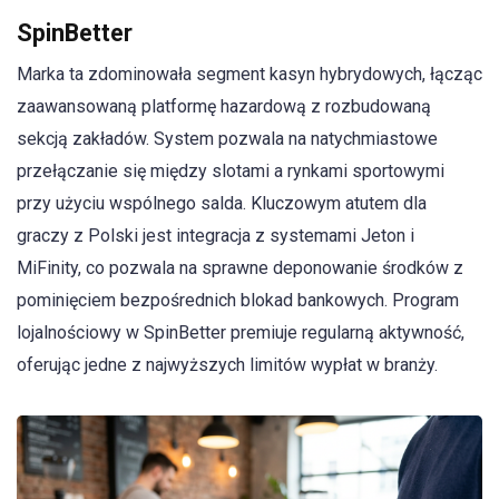
SpinBetter
Marka ta zdominowała segment kasyn hybrydowych, łącząc
zaawansowaną platformę hazardową z rozbudowaną
sekcją zakładów. System pozwala na natychmiastowe
przełączanie się między slotami a rynkami sportowymi
przy użyciu wspólnego salda. Kluczowym atutem dla
graczy z Polski jest integracja z systemami Jeton i
MiFinity, co pozwala na sprawne deponowanie środków z
pominięciem bezpośrednich blokad bankowych. Program
lojalnościowy w SpinBetter premiuje regularną aktywność,
oferując jedne z najwyższych limitów wypłat w branży.