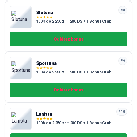
#8
Slotuna
★
★
★
★
★
100% do 2 250 zł + 200 DS + 1 Bonus Crab
Odbierz bonus
#9
Sportuna
★
★
★
★
★
100% do 2 250 zł + 200 DS + 1 Bonus Crab
Odbierz bonus
#10
Lanista
★
★
★
★
★
100% do 2 250 zł + 200 DS + 1 Bonus Crab