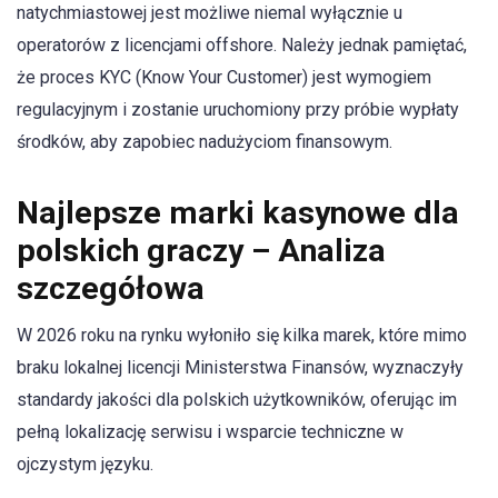
natychmiastowej jest możliwe niemal wyłącznie u
operatorów z licencjami offshore. Należy jednak pamiętać,
że proces KYC (Know Your Customer) jest wymogiem
regulacyjnym i zostanie uruchomiony przy próbie wypłaty
środków, aby zapobiec nadużyciom finansowym.
Najlepsze marki kasynowe dla
polskich graczy – Analiza
szczegółowa
W 2026 roku na rynku wyłoniło się kilka marek, które mimo
braku lokalnej licencji Ministerstwa Finansów, wyznaczyły
standardy jakości dla polskich użytkowników, oferując im
pełną lokalizację serwisu i wsparcie techniczne w
ojczystym języku.