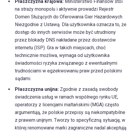
Płaszczyzna krajowa:
Ministerstwo Finansów stoi
na straży monopolu i aktywnie prowadzi Rejestr
Domen Służących do Oferowania Gier Hazardowych
Niezgodnie z Ustawą. Dla użytkownika oznacza to, że
dostęp do innych serwisów może być utrudniony
przez blokady DNS nakładane przez dostawców
internetu (ISP). Gra w takich miejscach, choć
technicznie możliwa, wymaga od użytkownika
świadomości ryzyka związanego z ewentualnymi
trudnościami w egzekwowaniu praw przed polskimi
sądami.
Płaszczyzna unijna:
Zgodnie z zasadą swobody
świadczenia usług w ramach wspólnego rynku UE,
operatorzy z licencjami maltańskimi (MGA) często
argumentują, że polskie przepisy są niekompatybilne
z prawem unijnym. Tworzy to specyficzną sytuację, w
której renomowane marki zagraniczne nadal akceptują