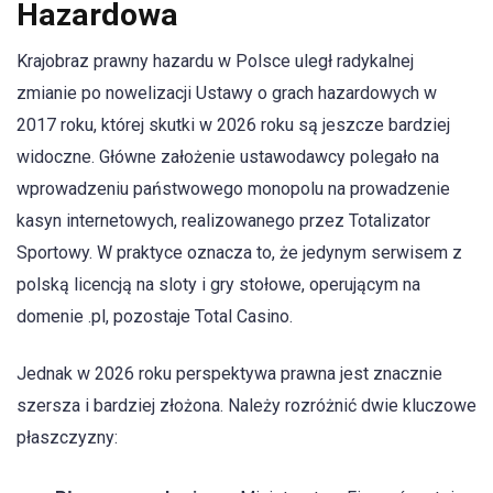
Hazardowa
Krajobraz prawny hazardu w Polsce uległ radykalnej
zmianie po nowelizacji Ustawy o grach hazardowych w
2017 roku, której skutki w 2026 roku są jeszcze bardziej
widoczne. Główne założenie ustawodawcy polegało na
wprowadzeniu państwowego monopolu na prowadzenie
kasyn internetowych, realizowanego przez Totalizator
Sportowy. W praktyce oznacza to, że jedynym serwisem z
polską licencją na sloty i gry stołowe, operującym na
domenie .pl, pozostaje Total Casino.
Jednak w 2026 roku perspektywa prawna jest znacznie
szersza i bardziej złożona. Należy rozróżnić dwie kluczowe
płaszczyzny: