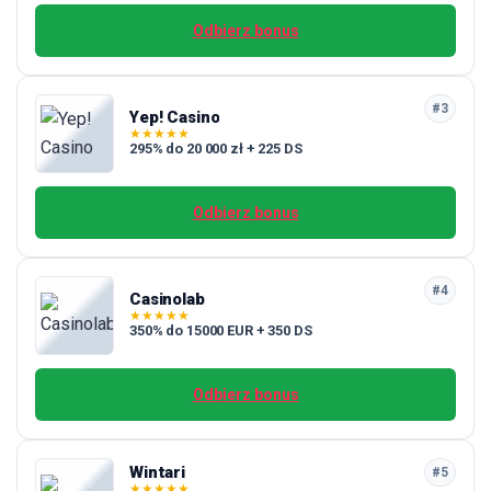
Odbierz bonus
#3
Yep! Casino
★
★
★
★
★
295% do 20 000 zł + 225 DS
Odbierz bonus
#4
Casinolab
★
★
★
★
★
350% do 15000 EUR + 350 DS
Odbierz bonus
Wintari
#5
★
★
★
★
★