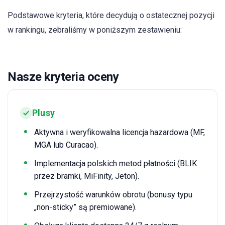
Podstawowe kryteria, które decydują o ostatecznej pozycji
w rankingu, zebraliśmy w poniższym zestawieniu:
Nasze kryteria oceny
Plusy
Aktywna i weryfikowalna licencja hazardowa (MF,
MGA lub Curacao).
Implementacja polskich metod płatności (BLIK
przez bramki, MiFinity, Jeton).
Przejrzystość warunków obrotu (bonusy typu
„non-sticky” są premiowane).