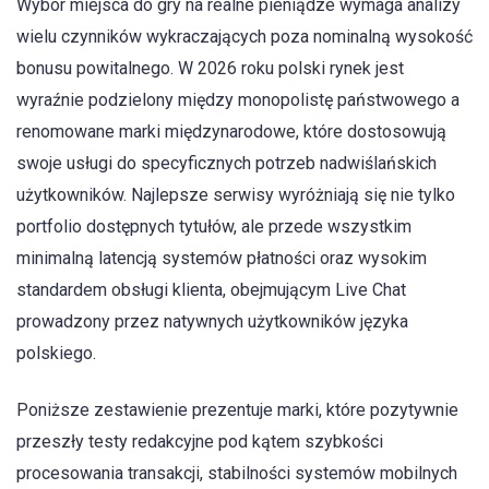
Wybór miejsca do gry na realne pieniądze wymaga analizy
wielu czynników wykraczających poza nominalną wysokość
bonusu powitalnego. W 2026 roku polski rynek jest
wyraźnie podzielony między monopolistę państwowego a
renomowane marki międzynarodowe, które dostosowują
swoje usługi do specyficznych potrzeb nadwiślańskich
użytkowników. Najlepsze serwisy wyróżniają się nie tylko
portfolio dostępnych tytułów, ale przede wszystkim
minimalną latencją systemów płatności oraz wysokim
standardem obsługi klienta, obejmującym Live Chat
prowadzony przez natywnych użytkowników języka
polskiego.
Poniższe zestawienie prezentuje marki, które pozytywnie
przeszły testy redakcyjne pod kątem szybkości
procesowania transakcji, stabilności systemów mobilnych