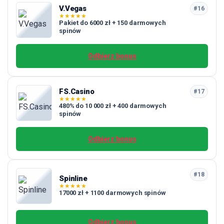
V.Vegas
#16
★
★
★
★
★
Pakiet do 6000 zł + 150 darmowych
spinów
Odbierz bonus
FS.Casino
#17
★
★
★
★
★
480% do 10 000 zł + 400 darmowych
spinów
Odbierz bonus
#18
Spinline
★
★
★
★
★
17000 zł + 1100 darmowych spinów
Odbierz bonus