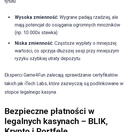
tytułu:
Wysoka zmienność:
Wygrane padają rzadziej, ale
mają potencjał do osiągania ogromnych mnożników
(np. 10 000x stawka).
Niska zmienność:
Częstsze wypłaty o mniejszej
wartości, co sprzyja dłuższej sesji przy mniejszym
ryzyku szybkiej utraty depozytu.
Eksperci Game4Fun zalecają sprawdzanie certyfikatów
takich jak iTech Labs, które zazwyczaj są podlinkowane w
stopce legalnego kasyna.
Bezpieczne płatności w
legalnych kasynach – BLIK,
Krypto i Portfele