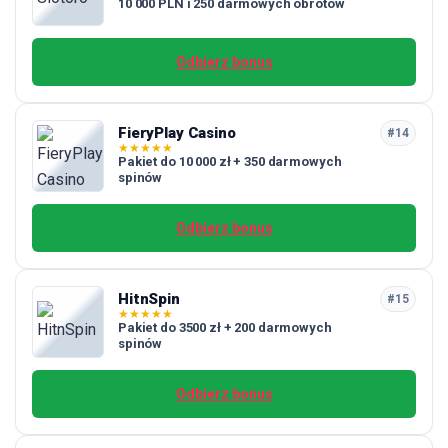
10 000 PLN i 250 darmowych obrotów
Odbierz bonus
FieryPlay Casino
#14
★
★
★
★
★
Pakiet do 10 000 zł + 350 darmowych
spinów
Odbierz bonus
HitnSpin
#15
★
★
★
★
★
Pakiet do 3500 zł + 200 darmowych
spinów
Odbierz bonus