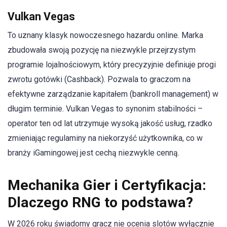
Vulkan Vegas
To uznany klasyk nowoczesnego hazardu online. Marka
zbudowała swoją pozycję na niezwykle przejrzystym
programie lojalnościowym, który precyzyjnie definiuje progi
zwrotu gotówki (Cashback). Pozwala to graczom na
efektywne zarządzanie kapitałem (bankroll management) w
długim terminie. Vulkan Vegas to synonim stabilności –
operator ten od lat utrzymuje wysoką jakość usług, rzadko
zmieniając regulaminy na niekorzyść użytkownika, co w
branży iGamingowej jest cechą niezwykle cenną.
Mechanika Gier i Certyfikacja:
Dlaczego RNG to podstawa?
W 2026 roku świadomy gracz nie ocenia slotów wyłącznie