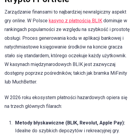
Zarządzanie finansami to najbardziej newralgiczny aspekt
gry online. W Polsce
kasyno z płatnością BLIK
dominuje w
rankingach popularności ze względu na szybkość i prostotę
obsługi. Proces generowania kodu w aplikacji bankowej i
natychmiastowe księgowanie środków na koncie gracza
stało się standardem, którego oczekuje każdy użytkownik.
W kasynach międzynarodowych BLIK jest zazwyczaj
dostępny poprzez pośredników, takich jak bramka MiFinity
lub MuchBetter.
W 2026 roku ekosystem płatności hazardowych opiera się
na trzech głównych filarach:
Metody błyskawiczne (BLIK, Revolut, Apple Pay):
Idealne do szybkich depozytów i rekreacyjnej gry.