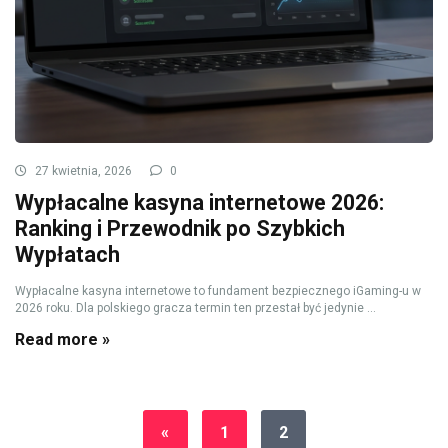
27 kwietnia, 2026
0
Wypłacalne kasyna internetowe 2026:
Ranking i Przewodnik po Szybkich
Wypłatach
Wypłacalne kasyna internetowe to fundament bezpiecznego iGaming-u w
2026 roku. Dla polskiego gracza termin ten przestał być jedynie ...
Read more »
«
1
2