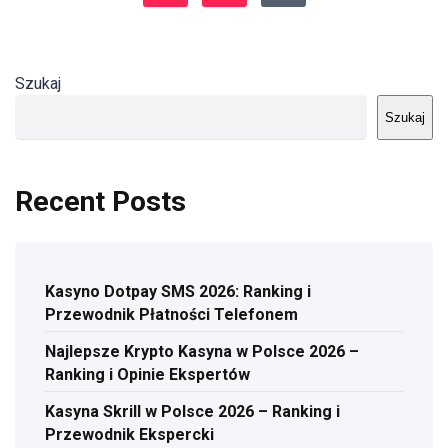
Szukaj
Szukaj
Recent Posts
Kasyno Dotpay SMS 2026: Ranking i
Przewodnik Płatności Telefonem
Najlepsze Krypto Kasyna w Polsce 2026 –
Ranking i Opinie Ekspertów
Kasyna Skrill w Polsce 2026 – Ranking i
Przewodnik Ekspercki